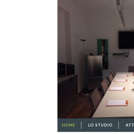
HOME
LO STUDIO
ATT