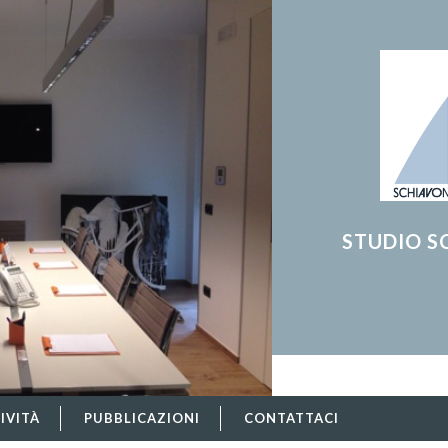
STUDIO S
IVITÀ
PUBBLICAZIONI
CONTATTACI