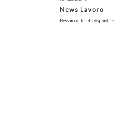
News Lavoro
Nessun contenuto disponibile